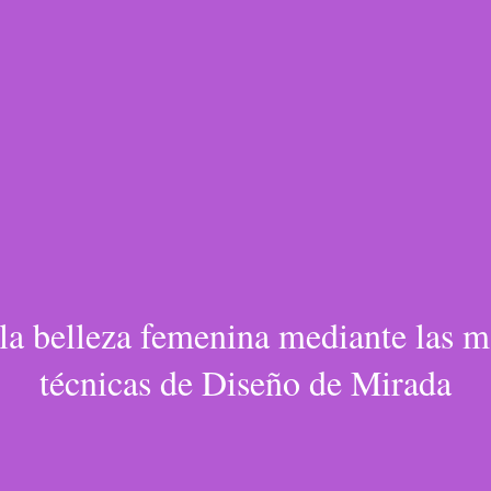
la belleza femenina mediante las m
técnicas de Diseño de Mirada