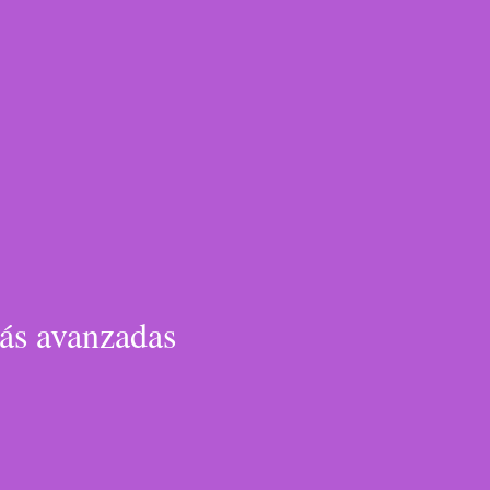
ás avanzadas