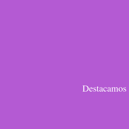
Destacamos 